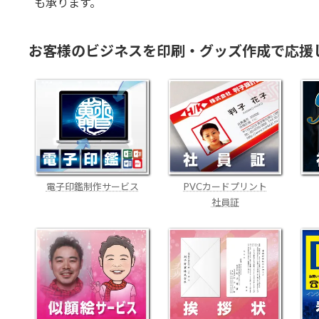
も承ります。
お客様のビジネスを印刷・グッズ作成で応援
電子印鑑制作サービス
PVCカードプリント
社員証