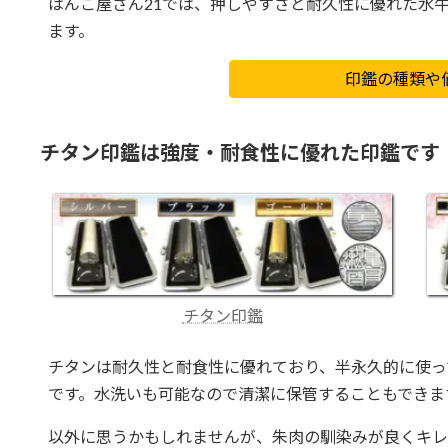
はんこ屋さん21では、押しやすさと耐久性に優れた水
ます。
印鑑の種類や
チタン印鑑は強度・耐食性に優れた印鑑です
チタン印鑑
チタンは耐久性と耐食性に優れており、半永久的に使っ
です。水洗いも可能なので清潔に保管することもできま
以外に思うかもしれませんが、朱肉の馴染みが良くキレ