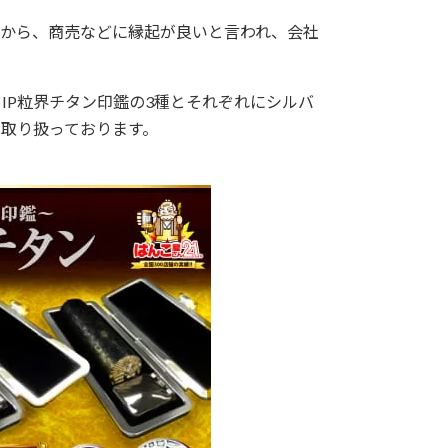
から、商売などに縁起が良いと言われ、会社
IP粒界チタン印鑑の3種とそれぞれにシルバ
を取り扱っております。