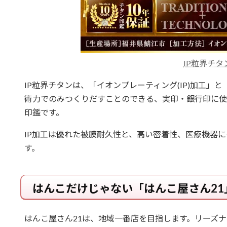
IP粒界チタ
IP粒界チタンは、「イオンプレーティング(IP)加工」
術力でのみつくりだすことのできる、実印・銀行印に使
印鑑です。
IP加工は優れた被膜耐久性と、高い密着性、医療機器
す。
はんこだけじゃない「はんこ屋さん21
はんこ屋さん21は、地域一番店を目指します。リーズナ