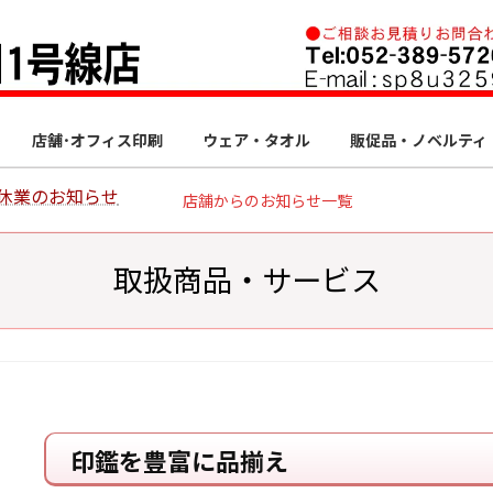
店舗･オフィス印刷
ウェア・タオル
販促品・ノベルティ
休業のお知らせ
店舗からのお知らせ一覧
取扱商品・サービス
印鑑を豊富に品揃え