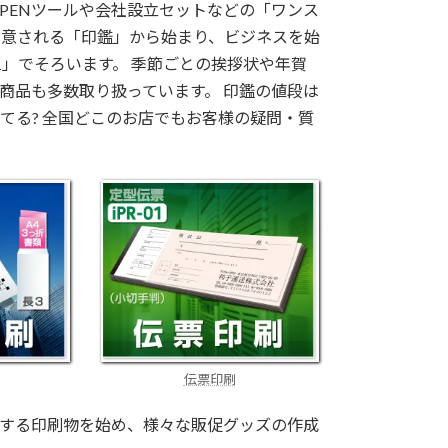
PENツールや会社設立セットなどの「ワンス
用意される「印鑑」から始まり、ビジネスを始
」でそろいます。 季節ごとの挨拶状や年賀
商品も多数取り扱っています。 印鑑の値段は
ってる? 全国どこのお店でもお客様の疑問・質
伝票印刷
する印刷物を始め、様々な販促グッズの作成