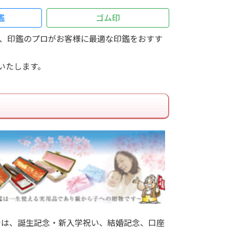
鑑
ゴム印
、印鑑のプロがお客様に最適な印鑑をおすす
いたします。
では、誕生記念・新入学祝い、結婚記念、口座