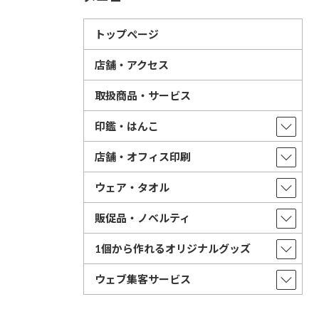
トップページ
店舗・アクセス
取扱商品・サービス
印鑑・はんこ
店舗・オフィス印刷
ウェア・タオル
販促品・ノベルティ
1個から作れるオリジナルグッズ
ウェブ集客サービス