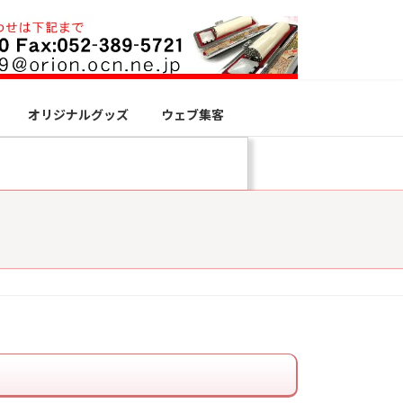
オリジナルグッズ
ウェブ集客