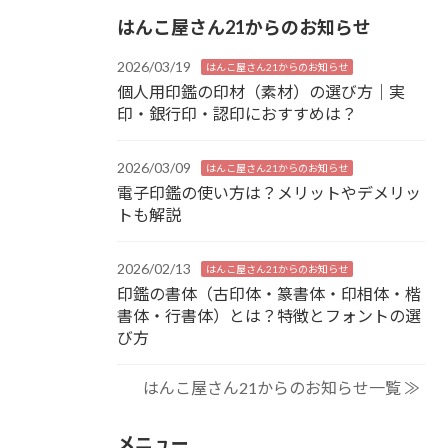
はんこ屋さん21からのお知らせ
2026/03/19
はんこ屋さん21からのお知らせ
個人用印鑑の印材（素材）の選び方｜実
印・銀行印・認印におすすめは？
2026/03/09
はんこ屋さん21からのお知らせ
電子印鑑の使い方は？メリットやデメリッ
トも解説
2026/02/13
はんこ屋さん21からのお知らせ
印鑑の書体（古印体・篆書体・印相体・楷
書体・行書体）とは？特徴とフォントの選
び方
はんこ屋さん21からのお知らせ一覧 ≫
メニュー