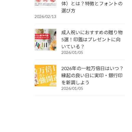
体）とは？特徴とフォントの
選び方
2026/02/13
成人祝いにおすすめの贈り物
5選！印鑑はプレゼントに向
いている？
2026/01/05
2026年の一粒万倍日はいつ？
縁起の良い日に実印・銀行印
を新調しよう
2026/01/05