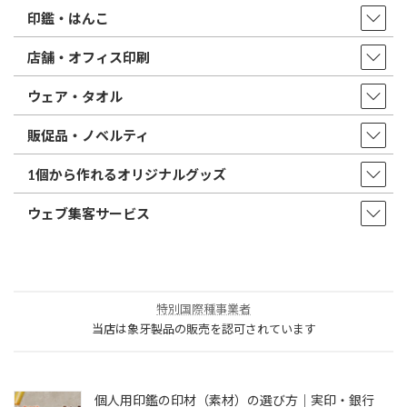
印鑑・はんこ
店舗・オフィス印刷
ウェア・タオル
販促品・ノベルティ
1個から作れるオリジナルグッズ
ウェブ集客サービス
特別国際種事業者
当店は象牙製品の販売を認可されています
個人用印鑑の印材（素材）の選び方｜実印・銀行