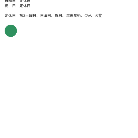
日曜日 定休日
祝 日 定休日
定休日 第3土曜日、日曜日、祝日、年末年始、GW、お盆