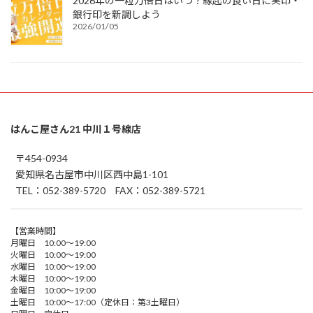
2026年の一粒万倍日はいつ？縁起の良い日に実印・
銀行印を新調しよう
2026/01/05
はんこ屋さん21 中川１号線店
〒454-0934
愛知県名古屋市中川区西中島1-101
TEL：052-389-5720 FAX：052-389-5721
【営業時間】
月曜日 10:00～19:00
火曜日 10:00～19:00
水曜日 10:00～19:00
木曜日 10:00～19:00
金曜日 10:00～19:00
土曜日 10:00～17:00（定休日：第3土曜日）