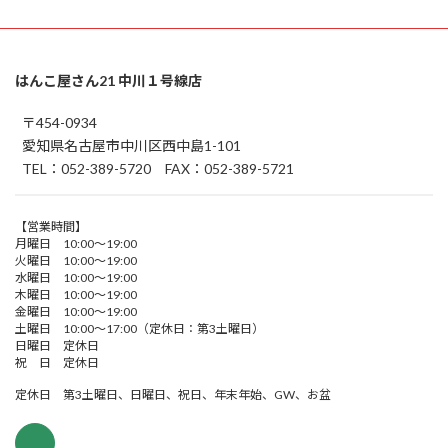
はんこ屋さん21 中川１号線店
〒454-0934
愛知県名古屋市中川区西中島1-101
TEL：052-389-5720 FAX：052-389-5721
【営業時間】
月曜日 10:00～19:00
火曜日 10:00～19:00
水曜日 10:00～19:00
木曜日 10:00～19:00
金曜日 10:00～19:00
土曜日 10:00～17:00（定休日：第3土曜日）
日曜日 定休日
祝 日 定休日
定休日 第3土曜日、日曜日、祝日、年末年始、GW、お盆