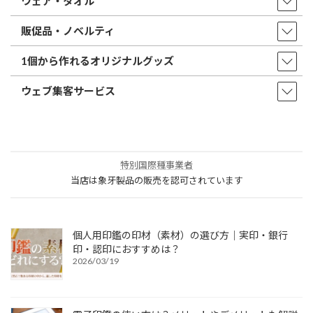
ウェア・タオル
販促品・ノベルティ
1個から作れるオリジナルグッズ
ウェブ集客サービス
特別国際種事業者
当店は象牙製品の販売を認可されています
個人用印鑑の印材（素材）の選び方｜実印・銀行
印・認印におすすめは？
2026/03/19