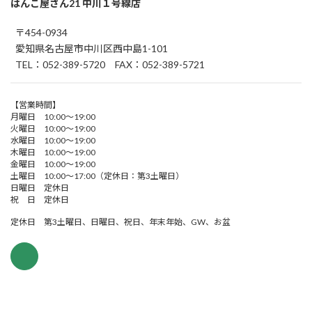
はんこ屋さん21 中川１号線店
〒454-0934
愛知県名古屋市中川区西中島1-101
TEL：052-389-5720 FAX：052-389-5721
【営業時間】
月曜日 10:00～19:00
火曜日 10:00～19:00
水曜日 10:00～19:00
木曜日 10:00～19:00
金曜日 10:00～19:00
土曜日 10:00～17:00（定休日：第3土曜日）
日曜日 定休日
祝 日 定休日
定休日 第3土曜日、日曜日、祝日、年末年始、GW、お盆