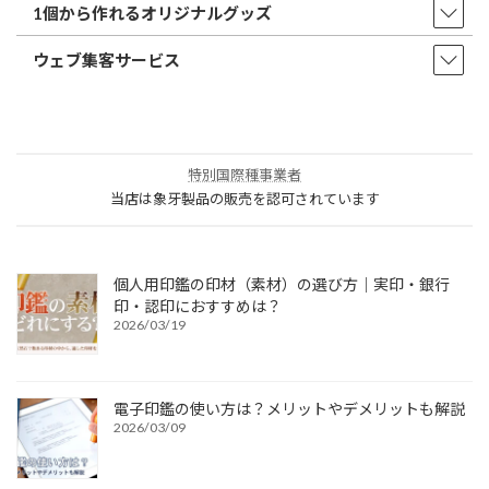
1個から作れるオリジナルグッズ
ウェブ集客サービス
特別国際種事業者
当店は象牙製品の販売を認可されています
個人用印鑑の印材（素材）の選び方｜実印・銀行
印・認印におすすめは？
2026/03/19
電子印鑑の使い方は？メリットやデメリットも解説
2026/03/09