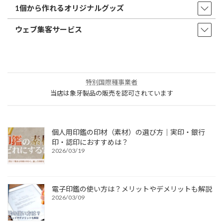
1個から作れるオリジナルグッズ
ウェブ集客サービス
特別国際種事業者
当店は象牙製品の販売を認可されています
個人用印鑑の印材（素材）の選び方｜実印・銀行
印・認印におすすめは？
2026/03/19
電子印鑑の使い方は？メリットやデメリットも解説
2026/03/09