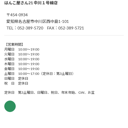
はんこ屋さん21 中川１号線店
〒454-0934
愛知県名古屋市中川区西中島1-101
TEL：052-389-5720 FAX：052-389-5721
【営業時間】
月曜日 10:00～19:00
火曜日 10:00～19:00
水曜日 10:00～19:00
木曜日 10:00～19:00
金曜日 10:00～19:00
土曜日 10:00～17:00（定休日：第3土曜日）
日曜日 定休日
祝 日 定休日
定休日 第3土曜日、日曜日、祝日、年末年始、GW、お盆