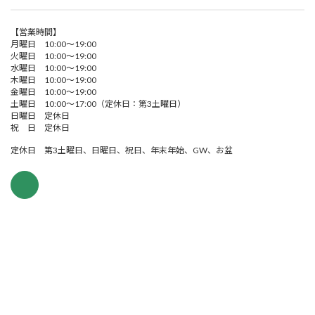
【営業時間】
月曜日 10:00～19:00
火曜日 10:00～19:00
水曜日 10:00～19:00
木曜日 10:00～19:00
金曜日 10:00～19:00
土曜日 10:00～17:00（定休日：第3土曜日）
日曜日 定休日
祝 日 定休日
定休日 第3土曜日、日曜日、祝日、年末年始、GW、お盆