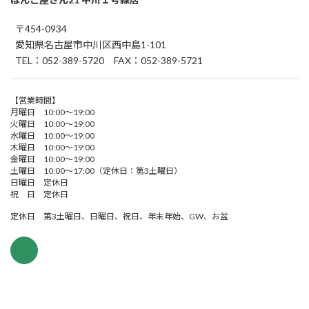
〒454-0934
愛知県名古屋市中川区西中島1-101
TEL：052-389-5720 FAX：052-389-5721
【営業時間】
月曜日 10:00～19:00
火曜日 10:00～19:00
水曜日 10:00～19:00
木曜日 10:00～19:00
金曜日 10:00～19:00
土曜日 10:00～17:00（定休日：第3土曜日）
日曜日 定休日
祝 日 定休日
定休日 第3土曜日、日曜日、祝日、年末年始、GW、お盆