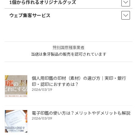
1個から作れるオリジナルグッズ
ウェブ集客サービス
特別国際種事業者
当店は象牙製品の販売を認可されています
個人用印鑑の印材（素材）の選び方｜実印・銀行
印・認印におすすめは？
2026/03/19
電子印鑑の使い方は？メリットやデメリットも解説
2026/03/09